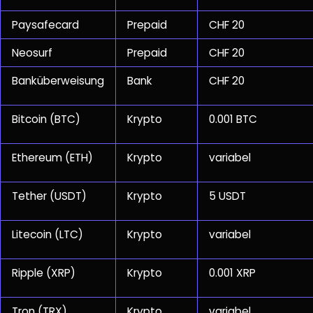
Paysafecard
Prepaid
CHF 20
Neosurf
Prepaid
CHF 20
Banküberweisung
Bank
CHF 20
Bitcoin (BTC)
Krypto
0.001 BTC
Ethereum (ETH)
Krypto
variabel
Tether (USDT)
Krypto
5 USDT
Litecoin (LTC)
Krypto
variabel
Ripple (XRP)
Krypto
0.001 XRP
Tron (TRX)
Krypto
variabel