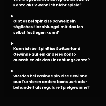
Konto aktiv wenn ich nicht spiele?
Gibt es bei SpinRise Schweiz ein
tägliches Einzahlungslimit das ich
selbst festlegen kann?
Kann ich bei SpinRise Switzerland
Gewinne auf ein anderes Konto
auszahlen als das Einzahlungskonto?
Werden bei casino Spin Rise Gewinne
aus Turnieren anders besteuert oder
behandelt als reguläre Spielgewinne?