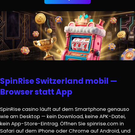
SpinRise Switzerland mobil —
Browser statt App
SpinRise casino läuft auf dem Smartphone genauso
wie am Desktop — kein Download, keine APK-Datei,
kein App-Store-Eintrag. Öffnen Sie spinrise.com in
Safari auf dem iPhone oder Chrome auf Android, und