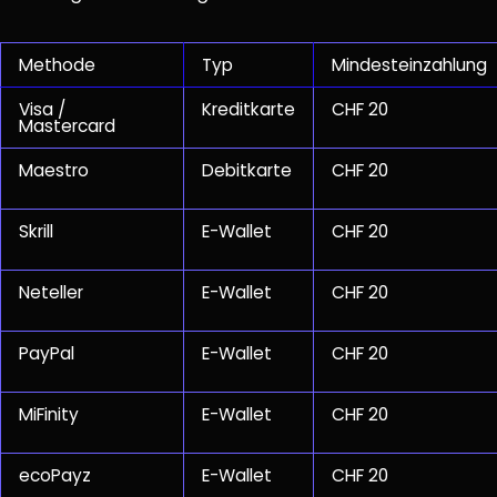
Methode
Typ
Mindesteinzahlung
Visa /
Kreditkarte
CHF 20
Mastercard
Maestro
Debitkarte
CHF 20
Skrill
E-Wallet
CHF 20
Neteller
E-Wallet
CHF 20
PayPal
E-Wallet
CHF 20
MiFinity
E-Wallet
CHF 20
ecoPayz
E-Wallet
CHF 20