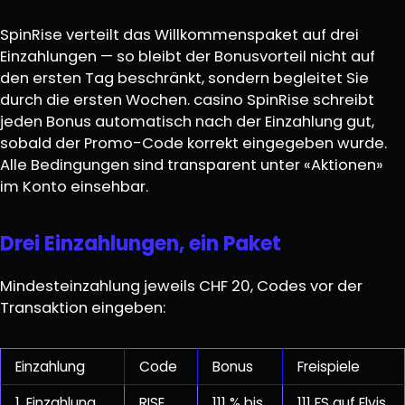
SpinRise verteilt das Willkommenspaket auf drei
Einzahlungen — so bleibt der Bonusvorteil nicht auf
den ersten Tag beschränkt, sondern begleitet Sie
durch die ersten Wochen. casino SpinRise schreibt
jeden Bonus automatisch nach der Einzahlung gut,
sobald der Promo-Code korrekt eingegeben wurde.
Alle Bedingungen sind transparent unter «Aktionen»
im Konto einsehbar.
Drei Einzahlungen, ein Paket
Mindesteinzahlung jeweils CHF 20, Codes vor der
Transaktion eingeben:
Einzahlung
Code
Bonus
Freispiele
1. Einzahlung
RISE
111 % bis
111 FS auf Elvis