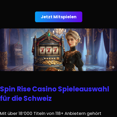
Jetzt Mitspielen
Spin Rise Casino Spieleauswahl
für die Schweiz
Mit über 18’000 Titeln von 118+ Anbietern gehört