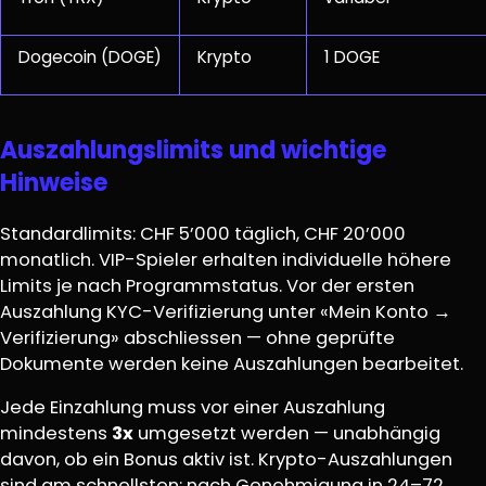
Dogecoin (DOGE)
Krypto
1 DOGE
Auszahlungslimits und wichtige
Hinweise
Standardlimits: CHF 5’000 täglich, CHF 20’000
monatlich. VIP-Spieler erhalten individuelle höhere
Limits je nach Programmstatus. Vor der ersten
Auszahlung KYC-Verifizierung unter «Mein Konto →
Verifizierung» abschliessen — ohne geprüfte
Dokumente werden keine Auszahlungen bearbeitet.
Jede Einzahlung muss vor einer Auszahlung
mindestens
3x
umgesetzt werden — unabhängig
davon, ob ein Bonus aktiv ist. Krypto-Auszahlungen
sind am schnellsten: nach Genehmigung in 24–72