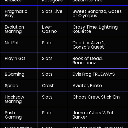
Pragmatic
Slots, Live
Sweet Bonanza, Gates
Play
of Olympus
Evolution
Live-
Crazy Time, Lightning
Gaming
Casino
Roulette
NetEnt
Slots
Dead or Alive 2,
Gonzo’s Quest
Play’n GO
Slots
Book of Dead,
Reactoonz
BGaming
Slots
Elvis Frog TRUEWAYS
Spribe
Crash
Aviator, Plinko
Hacksaw
Slots
Chaos Crew, Stick ‘Em
Gaming
Push
Slots
Jammin’ Jars 2, Fat
Gaming
Banker